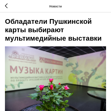
Новости
Обладатели Пушкинской
карты выбирают
мультимедийные выставки