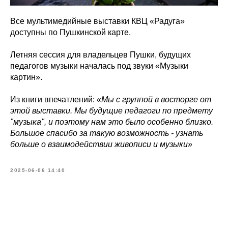
Все мультимедийные выставки КВЦ «Радуга»
доступны по Пушкинской карте.
Летняя сессия для владельцев Пушки, будущих
педагогов музыки началась под звуки «Музыки
картин».
Из книги впечатлений:
«Мы с группой в восторге от
этой выставки. Мы будущие педагоги по предмету
"музыка", и поэтому нам это было особенно близко.
Большое спасибо за такую возможность - узнать
больше о взаимодействии живописи и музыки»
2025-06-06 14:40