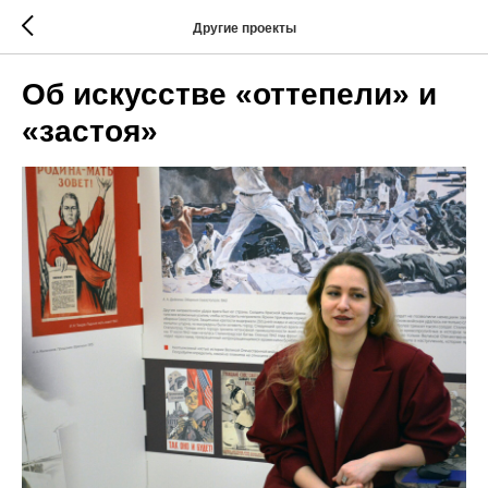
Другие проекты
Об искусстве «оттепели» и
«застоя»