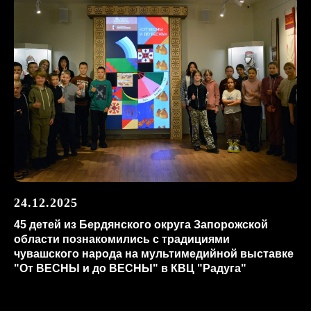
24.12.2025
45 детей из Бердянского округа Запорожской
области познакомились с традициями
чувашского народа на мультимедийной выставке
"От ВЕСНЫ и до ВЕСНЫ" в КВЦ "Радуга"