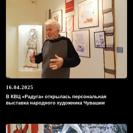
16.04.2025
В КВЦ «Радуга» открылась персональная
выставка народного художника Чувашии