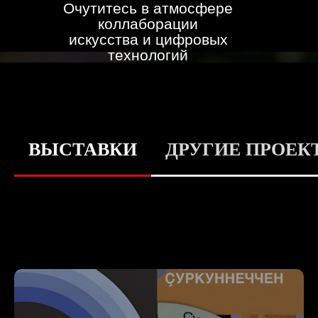
Очутитесь в атмосфере
коллаборации
искусства и цифровых
технологий
ВЫСТАВКИ
ДРУГИЕ ПРОЕК