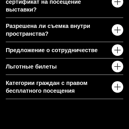
сертификат на посещение
выставки?
Разрешена ли съемка внутри
пространства?
Предложение о сотрудничестве
Льготные билеты
Категории граждан с правом
бесплатного посещения