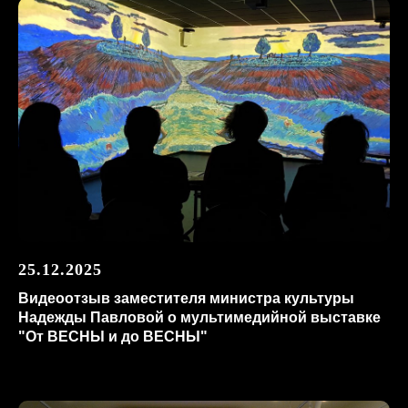
25.12.2025
Видеоотзыв заместителя министра культуры
Надежды Павловой о мультимедийной выставке
"От ВЕСНЫ и до ВЕСНЫ"