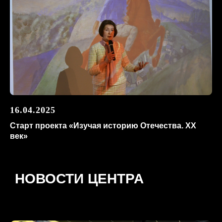
16.04.2025
Старт проекта «Изучая историю Отечества. XX
век»
НОВОСТИ ЦЕНТРА