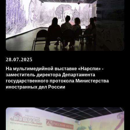
28.07.2025
На мультимедийной выставке «Нарспи» -
заместитель директора Департамента
государственного протокола Министерства
иностранных дел России