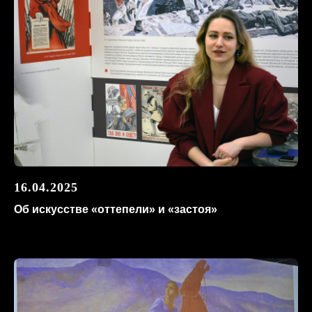
16.04.2025
Об искусстве «оттепели» и «застоя»