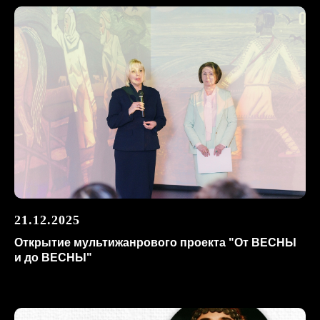
21.12.2025
Открытие мультижанрового проекта "От ВЕСНЫ
и до ВЕСНЫ"