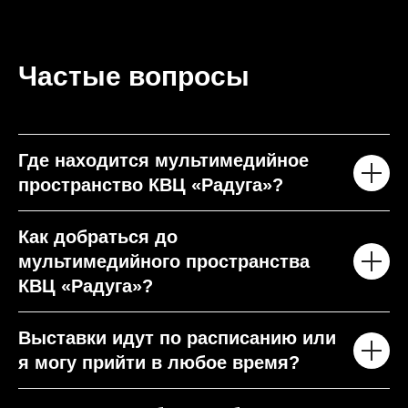
Частые вопросы
Где находится мультимедийное
пространство КВЦ «Радуга»?
Как добраться до
мультимедийного пространства
КВЦ «Радуга»?
Выставки идут по расписанию или
я могу прийти в любое время?