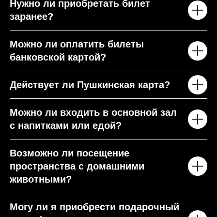
Нужно ли приобретать билет
заранее?
Можно ли оплатить билеты
банковской картой?
Действует ли Пушкинская карта?
Можно ли входить в основной зал
с напитками или едой?
Возможно ли посещение
пространства с домашними
животными?
Могу ли я приобрести подарочный