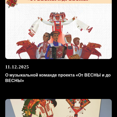
11.12.2025
О музыкальной команде проекта «От ВЕСНЫ и до
ВЕСНЫ»