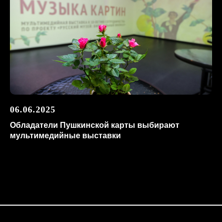
06.06.2025
Обладатели Пушкинской карты выбирают
мультимедийные выставки