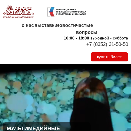
о нас
выставки
новости
частые
вопросы
10:00 - 18:00
выходной - суббота
+7 (8352) 31-50-50
купить билет
МУЛЬТИМЕДИЙНЫЕ