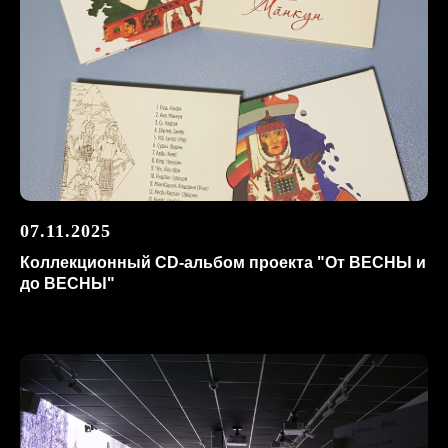
07.11.2025
Коллекционный CD-альбом проекта "От ВЕСНЫ и
до ВЕСНЫ"