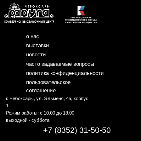
о нас
выставки
новости
часто задаваемые вопросы
политика конфиденциальности
пользовательское
соглашение
г. Чебоксары, ул. Эльменя, 4а, корпус
1
Режим работы: c 10.00 до 18.00
выходной - суббота
+7 (8352) 31-50-50