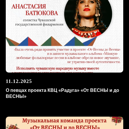
11.12.2025
О певцах проекта КВЦ «Радуга» «От ВЕСНЫ и до
ВЕСНЫ»