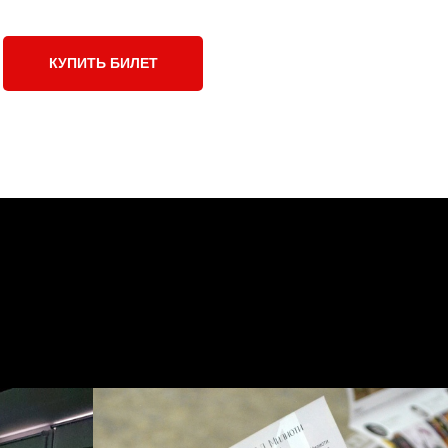
КУПИТЬ БИЛЕТ