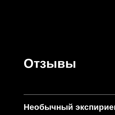
Отзывы
Необычный экспириен