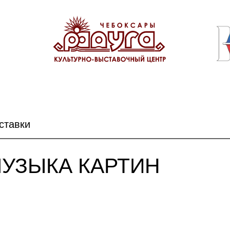
ставки
УЗЫКА КАРТИН