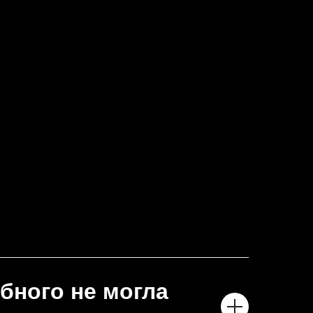
бного не могла