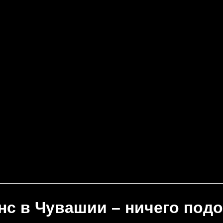
с в Чувашии – ничего подо